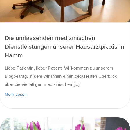
Die umfassenden medizinischen
Dienstleistungen unserer Hausarztpraxis in
Hamm
Liebe Patientin, lieber Patient, Willkommen zu unserem
Blogbeitrag, in dem wir Ihnen einen detaillierten Überblick
über die vielfältigen medizinischen [...]
Mehr Lesen