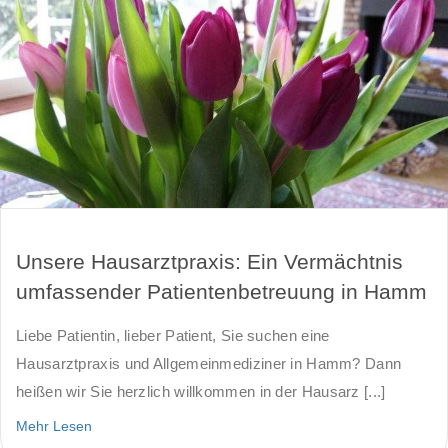
Unsere Hausarztpraxis: Ein Vermächtnis
umfassender Patientenbetreuung in Hamm
Liebe Patientin, lieber Patient, Sie suchen eine
Hausarztpraxis und Allgemeinmediziner in Hamm? Dann
heißen wir Sie herzlich willkommen in der Hausarz [...]
Mehr Lesen