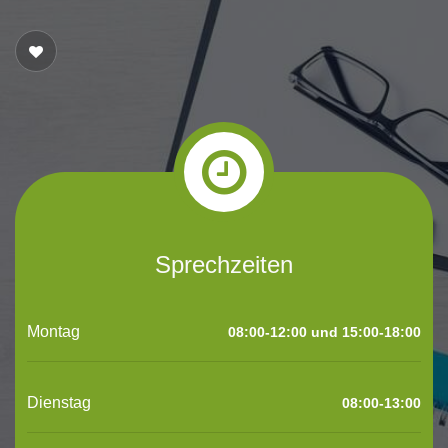
Sprechzeiten
Montag
08:00-12:00 und 15:00-18:00
Dienstag
08:00-13:00