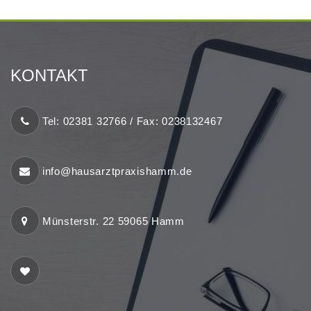
KONTAKT
Tel: 02381 32766 / Fax: 0238132467
info@hausarztpraxishamm.de
Münsterstr. 22 59065 Hamm