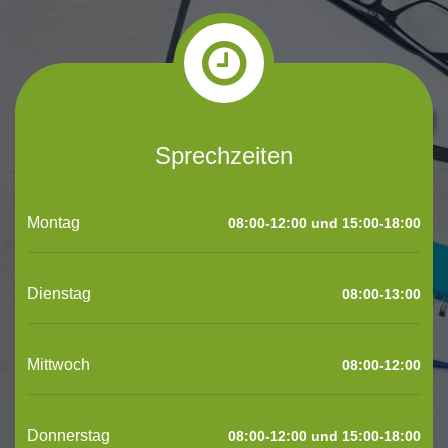
Sprechzeiten
Montag
08:00-12:00 und 15:00-18:00
Dienstag
08:00-13:00
Mittwoch
08:00-12:00
Donnerstag
08:00-12:00 und 15:00-18:00