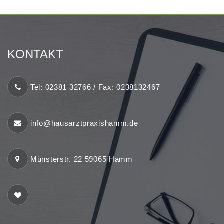
KONTAKT
Tel: 02381 32766 / Fax: 0238132467
info@hausarztpraxishamm.de
Münsterstr. 22 59065 Hamm