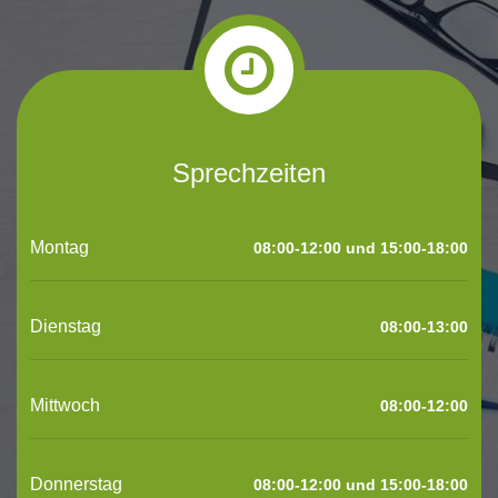
Sprechzeiten
Montag
08:00-12:00 und 15:00-18:00
Dienstag
08:00-13:00
Mittwoch
08:00-12:00
Donnerstag
08:00-12:00 und 15:00-18:00