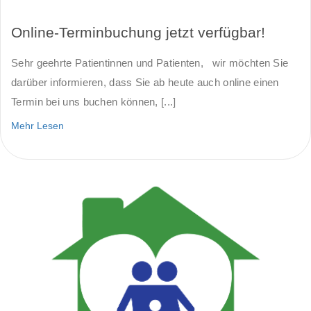
Online-Terminbuchung jetzt verfügbar!
Sehr geehrte Patientinnen und Patienten, wir möchten Sie
darüber informieren, dass Sie ab heute auch online einen
Termin bei uns buchen können, [...]
Mehr Lesen