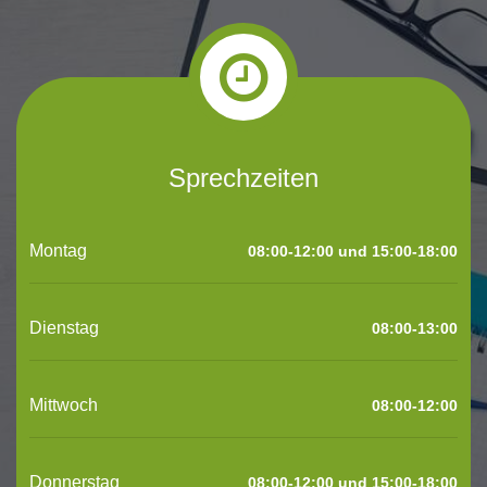
Sprechzeiten
Montag
08:00-12:00 und 15:00-18:00
Dienstag
08:00-13:00
Mittwoch
08:00-12:00
Donnerstag
08:00-12:00 und 15:00-18:00