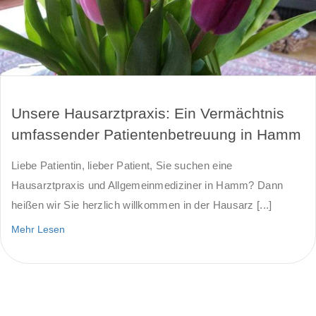
Unsere Hausarztpraxis: Ein Vermächtnis
umfassender Patientenbetreuung in Hamm
Liebe Patientin, lieber Patient, Sie suchen eine
Hausarztpraxis und Allgemeinmediziner in Hamm? Dann
heißen wir Sie herzlich willkommen in der Hausarz [...]
Mehr Lesen