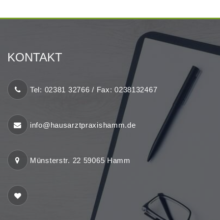
KONTAKT
Tel: 02381 32766 / Fax: 0238132467
info@hausarztpraxishamm.de
Münsterstr. 22 59065 Hamm