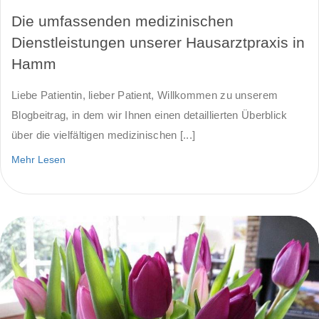
Die umfassenden medizinischen
Dienstleistungen unserer Hausarztpraxis in
Hamm
Liebe Patientin, lieber Patient, Willkommen zu unserem
Blogbeitrag, in dem wir Ihnen einen detaillierten Überblick
über die vielfältigen medizinischen [...]
Mehr Lesen