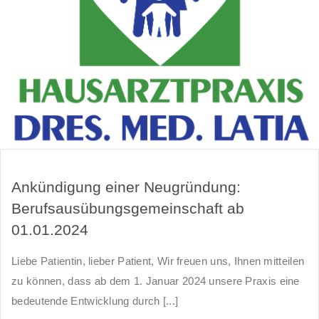
Ankündigung einer Neugründung:
Berufsausübungsgemeinschaft ab
01.01.2024
Liebe Patientin, lieber Patient, Wir freuen uns, Ihnen mitteilen
zu können, dass ab dem 1. Januar 2024 unsere Praxis eine
bedeutende Entwicklung durch [...]