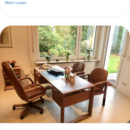
Mehr Lesen